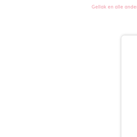
Gellak en alle and