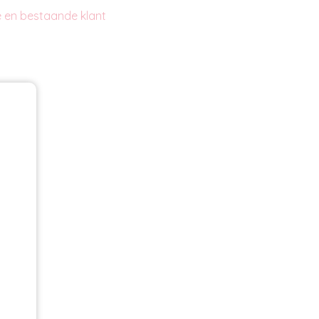
 en bestaande klant