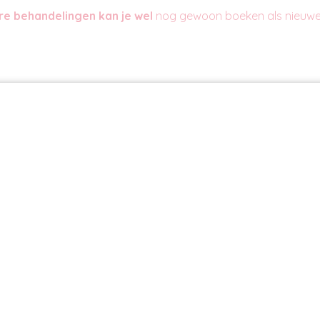
ere behandelingen kan je wel
nog gewoon boeken als nieuwe