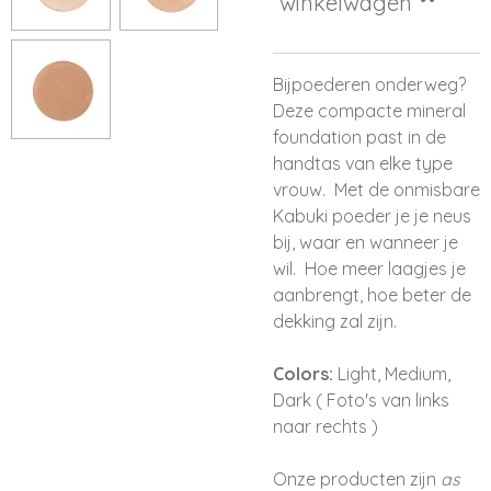
winkelwagen
Bijpoederen onderweg?
Deze compacte mineral
foundation past in de
handtas van elke type
vrouw. Met de onmisbare
Kabuki poeder je je neus
bij, waar en wanneer je
wil. Hoe meer laagjes je
aanbrengt, hoe beter de
dekking zal zijn.
Colors:
Light, Medium,
Dark ( Foto's van links
naar rechts )
Onze producten zijn
as